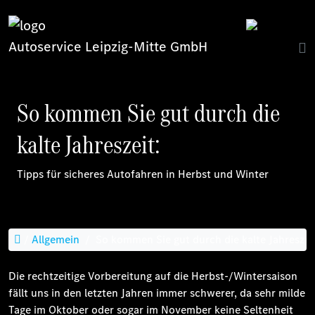
Autoservice Leipzig-Mitte GmbH
So kommen Sie gut durch die
kalte Jahreszeit:
Tipps für sicheres Autofahren in Herbst und Winter
/
Allgemein
/
So kommen Sie gut durch die kalte Jahreszeit
Die rechtzeitige Vorbereitung auf die Herbst-/Wintersaison
fällt uns in den letzten Jahren immer schwerer, da sehr milde
Tage im Oktober oder sogar im November keine Seltenheit