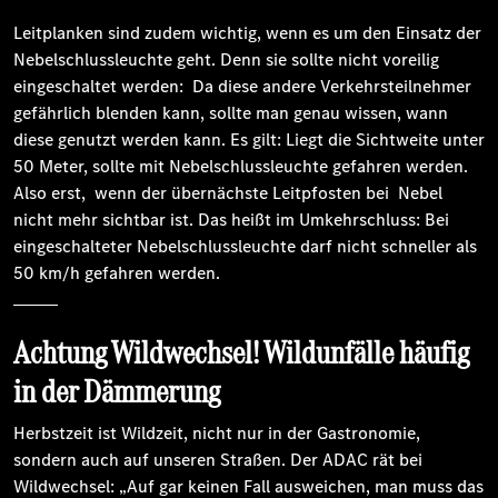
Leitplanken sind zudem wichtig, wenn es um den Einsatz der
Nebelschlussleuchte geht. Denn sie sollte nicht voreilig
eingeschaltet werden: Da diese andere Verkehrsteilnehmer
gefährlich blenden kann, sollte man genau wissen, wann
diese genutzt werden kann. Es gilt: Liegt die Sichtweite unter
50 Meter, sollte mit Nebelschlussleuchte gefahren werden.
Also erst, wenn der übernächste Leitpfosten bei Nebel
nicht mehr sichtbar ist. Das heißt im Umkehrschluss: Bei
eingeschalteter Nebelschlussleuchte darf nicht schneller als
50 km/h gefahren werden.
Achtung Wildwechsel! Wildunfälle häufig
in der Dämmerung
Herbstzeit ist Wildzeit, nicht nur in der Gastronomie,
sondern auch auf unseren Straßen. Der ADAC rät bei
Wildwechsel: „Auf gar keinen Fall ausweichen, man muss das