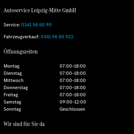
Autoservice Leipzig-Mitte GmbH
Service:
0341 56 60 90
Fahrzeugverkauf:
0341 56 60 922
Öffnungszeiten
Montag
07:00–18:00
Dienstag
07:00–18:00
Mittwoch
07:00–18:00
Donnerstag
07:00–18:00
Freitag
07:00–18:00
Samstag
09:00–12:00
Sonntag
Geschlossen
Wir sind für Sie da