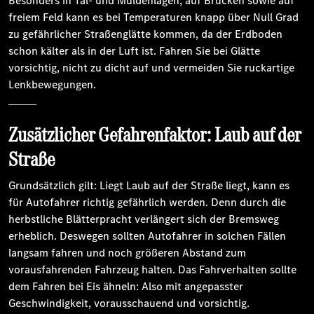
Besonders in Tal- und Muldenlagen, auf Brücken sowie auf
freiem Feld kann es bei Temperaturen knapp über Null Grad
zu gefährlicher Straßenglätte kommen, da der Erdboden
schon kälter als in der Luft ist. Fahren Sie bei Glätte
vorsichtig, nicht zu dicht auf und vermeiden Sie ruckartige
Lenkbewegungen.
Zusätzlicher Gefahrenfaktor: Laub auf der
Straße
Grundsätzlich gilt: Liegt Laub auf der Straße liegt, kann es
für Autofahrer richtig gefährlich werden. Denn durch die
herbstliche Blätterpracht verlängert sich der Bremsweg
erheblich. Deswegen sollten Autofahrer in solchen Fällen
langsam fahren und noch größeren Abstand zum
vorausfahrenden Fahrzeug halten. Das Fahrverhalten sollte
dem Fahren bei Eis ähneln: Also mit angepasster
Geschwindigkeit, vorausschauend und vorsichtig.