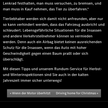
Lenkrad festhalten, man muss versuchen, zu bremsen, und
man muss in Kauf nehmen, das Tier zu überfahren.“
Tierliebhaber werden sich damit nicht anfreunden, aber nur
so kann verhindert werden, dass das Fahrzeug ausbricht und
schleudert. Lebensgefährliche Situationen für die Insassen
und andere Verkehrsteilnehmer können so vermieden
werden. Denn auch ein Airbag bietet keinen ausreichenden
Schutz für die Insassen, wenn das Auto mit hoher
Geschwindigkeit gegen einen Baum prallt oder sich
überschlägt.
Mit diesen Tipps und unserem Rundum-Service für Herbst-
und Winterinspektionen sind Sie auch in der kalten
Jahreszeit immer sicher unterwegs!
Wenn der Motor überhitzt
Driving home for Christmas