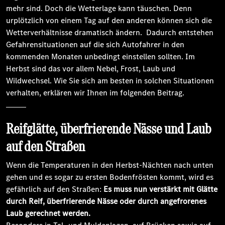
mehr sind. Doch die Wetterlage kann täuschen. Denn
urplötzlich von einem Tag auf den anderen können sich die
Wetterverhältnisse dramatisch ändern. Dadurch entstehen
Gefahrensituationen auf die sich Autofahrer in den
kommenden Monaten unbedingt einstellen sollten. Im
Herbst sind das vor allem Nebel, Frost, Laub und
Wildwechsel. Wie Sie sich am besten in solchen Situationen
verhalten, erklären wir Ihnen im folgenden Beitrag.
Reifglätte, überfrierende Nässe und Laub
auf den Straßen
Wenn die Temperaturen in den Herbst-Nächten nach unten
gehen und es sogar zu ersten Bodenfrösten kommt, wird es
gefährlich auf den Straßen:
Es muss nun verstärkt mit Glätte
durch Reif, überfrierende Nässe oder durch angefrorenes
Laub gerechnet werden.