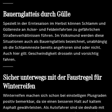
Bauernglatteis durch Gülle
Speziell in der Erntesaison im Herbst können Schlamm und
Güllereste an Acker- und Feldeinfahrten zu gefährlichen
Straßenverhältnissen führen. Im Volksmund werden diese
Situationen auch als Bauernglatteis bezeichnet, unabhängig
ob die Schlammreste bereits angefroren sind oder nicht.
Auch hier gilt: Geschwindigkeit drosseln und vorsichtig
fahren.
Sicher unterwegs mit der Faustregel für
Winterreifen
Winterreifen machen sich schon bei einstelligen Plusgraden
positiv bemerkbar, da sie einen besseren Halt auf kaltem
Asphalt gewährleisten. Als Autofahrer sind sie deshalb mit