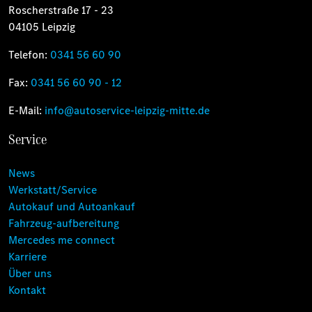
Roscherstraße 17 - 23
04105 Leipzig
Telefon:
0341 56 60 90
Fax:
0341 56 60 90 - 12
E-Mail:
info@autoservice-leipzig-mitte.de
Service
News
Werkstatt/Service
Autokauf und Autoankauf
Fahrzeug-aufbereitung
Mercedes me connect
Karriere
Über uns
Kontakt