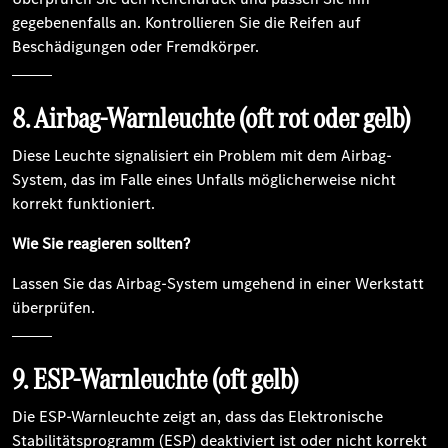
gegebenenfalls an. Kontrollieren Sie die Reifen auf
Beschädigungen oder Fremdkörper.
8. Airbag-Warnleuchte (oft rot oder gelb)
Diese Leuchte signalisiert ein Problem mit dem Airbag-
System, das im Falle eines Unfalls möglicherweise nicht
korrekt funktioniert.
Wie Sie reagieren sollten?
Lassen Sie das Airbag-System umgehend in einer Werkstatt
überprüfen.
9. ESP-Warnleuchte (oft gelb)
Die ESP-Warnleuchte zeigt an, dass das Elektronische
Stabilitätsprogramm (ESP) deaktiviert ist oder nicht korrekt