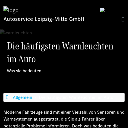
Autoservice Leipzig-Mitte GmbH
Die häufigsten Warnleuchten
im Auto
Was sie bedeuten
/
Allgemein
/
Die häufigsten Warnleuchten im Auto
Moderne Fahrzeuge sind mit einer Vielzahl von Sensoren und
Warnsystemen ausgestattet, die Sie als Fahrer über
potenzielle Probleme informieren. Doch was bedeuten die