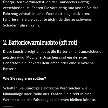
Überprüfen Sie zunächst, ob der Tankdeckel richtig
verschlossen ist. Fahren Sie vorsichtig und lassen Sie das
Fahrzeug zeitnah in einer Werkstatt diagnostizieren.
Ignorieren Sie die Leuchte nicht, da dies zu schweren
Schäden führen kann.
2. Batteriewarnleuchte (oft rot)
Diese Leuchte zeigt an, dass die Batterie nicht ausreichend
geladen wird. Mögliche Ursachen sind ein defekter
Generator, ein lockerer Keilriemen oder eine schwache
Batterie.
Wie Sie reagieren sollten?
Schalten Sie unnötige elektrische Verbraucher wie
Klimaanlage oder Radio aus. Fahren Sie direkt in eine
Werkstatt, da das Fahrzeug bald stehen bleiben könnte.