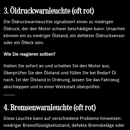
3. Öldruckwarnleuchte (oft rot)
Die Öldruckwarnleuchte signalisiert einen zu niedrigen
Öldruck, der den Motor schwer beschädigen kann. Ursachen
können ein zu niedriger Ölstand, ein defekter Öldrucksensor
oder ein Ölleck sein.
Wie Sie reagieren sollten?
Halten Sie sofort an und schalten Sie den Motor aus.
Überprüfen Sie den Ölstand und füllen Sie bei Bedarf Öl
nach. Ist der Ölstand in Ordnung, lassen Sie das Fahrzeug
abschleppen und in einer Werkstatt überprüfen.
4. Bremsenwarnleuchte (oft rot)
Diese Leuchte kann auf verschiedene Probleme hinweisen:
niedriger Bremsflüssigkeitsstand, defekte Bremsbeläge oder