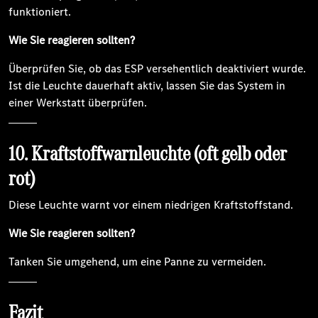
funktioniert.
Wie Sie reagieren sollten?
Überprüfen Sie, ob das ESP versehentlich deaktiviert wurde.
Ist die Leuchte dauerhaft aktiv, lassen Sie das System in
einer Werkstatt überprüfen.
10. Kraftstoffwarnleuchte (oft gelb oder
rot)
Diese Leuchte warnt vor einem niedrigen Kraftstoffstand.
Wie Sie reagieren sollten?
Tanken Sie umgehend, um eine Panne zu vermeiden.
Fazit