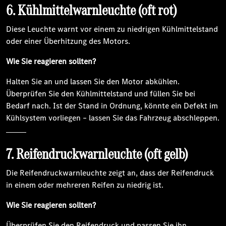
6. Kühlmittelwarnleuchte (oft rot)
Diese Leuchte warnt vor einem zu niedrigen Kühlmittelstand
oder einer Überhitzung des Motors.
Wie Sie reagieren sollten?
Halten Sie an und lassen Sie den Motor abkühlen.
Überprüfen Sie den Kühlmittelstand und füllen Sie bei
Bedarf nach. Ist der Stand in Ordnung, könnte ein Defekt im
Kühlsystem vorliegen – lassen Sie das Fahrzeug abschleppen.
7. Reifendruckwarnleuchte (oft gelb)
Die Reifendruckwarnleuchte zeigt an, dass der Reifendruck
in einem oder mehreren Reifen zu niedrig ist.
Wie Sie reagieren sollten?
Überprüfen Sie den Reifendruck und passen Sie ihn