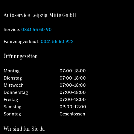
Autoservice Leipzig-Mitte GmbH
Service:
0341 56 60 90
Fahrzeugverkauf:
0341 56 60 922
Öffnungszeiten
Montag
07:00–18:00
Dienstag
07:00–18:00
Mittwoch
07:00–18:00
Donnerstag
07:00–18:00
Freitag
07:00–18:00
Samstag
09:00–12:00
Sonntag
Geschlossen
Wir sind für Sie da