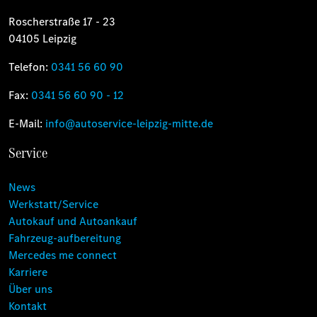
Roscherstraße 17 - 23
04105 Leipzig
Telefon:
0341 56 60 90
Fax:
0341 56 60 90 - 12
E-Mail:
info@autoservice-leipzig-mitte.de
Service
News
Werkstatt/Service
Autokauf und Autoankauf
Fahrzeug-aufbereitung
Mercedes me connect
Karriere
Über uns
Kontakt