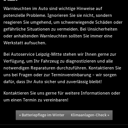
Warnleuchten im Auto sind wichtige Hinweise auf
potenzielle Probleme. Ignorieren Sie sie nicht, sondern
reagieren Sie umgehend, um schwerwiegende Schäden oder
gefährliche Situationen zu vermeiden. Bei Unsicherheiten
oder anhaltenden Warnleuchten sollten Sie immer eine
Werkstatt aufsuchen.
Bei Autoservice Leipzig-Mitte stehen wir Ihnen gerne zur
Verfügung, um Ihr Fahrzeug zu diagnostizieren und alle
notwendigen Reparaturen durchzuführen. Kontaktieren Sie
uns bei Fragen oder zur Terminvereinbarung – wir sorgen
dafür, dass Ihr Auto sicher und zuverlässig bleibt!
Kontaktieren Sie uns gerne für weitere Informationen oder
um einen Termin zu vereinbaren!
Batteriepflege im Winter
Klimaanlagen-Check