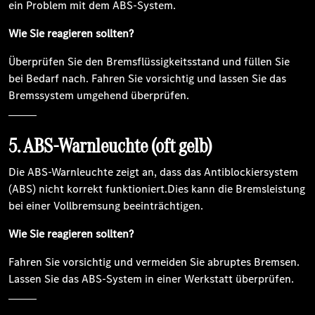
ein Problem mit dem ABS-System.
Wie Sie reagieren sollten?
Überprüfen Sie den Bremsflüssigkeitsstand und füllen Sie
bei Bedarf nach. Fahren Sie vorsichtig und lassen Sie das
Bremssystem umgehend überprüfen.
5. ABS-Warnleuchte (oft gelb)
Die ABS-Warnleuchte zeigt an, dass das Antiblockiersystem
(ABS) nicht korrekt funktioniert.Dies kann die Bremsleistung
bei einer Vollbremsung beeinträchtigen.
Wie Sie reagieren sollten?
Fahren Sie vorsichtig und vermeiden Sie abruptes Bremsen.
Lassen Sie das ABS-System in einer Werkstatt überprüfen.