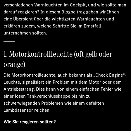
verschiedenen Warnleuchten im Cockpit, und wie sollte man
darauf reagieren? In diesem Blogbeitrag geben wir Ihnen
eine Übersicht über die wichtigsten Warnleuchten und
erklären zudem, welche Schritte Sie im Ernstfall
unternehmen sollten.
1. Motorkontrollleuchte (oft gelb oder
orange)
Die Motorkontrollleuchte, auch bekannt als „Check Engine“-
Leuchte, signalisiert ein Problem mit dem Motor oder dem
Antriebsstrang. Dies kann von einem einfachen Fehler wie
einer losen Tankverschlusskappe bis hin zu
schwerwiegenden Problemen wie einem defekten
Lambdasensor reichen.
Wie Sie reagieren sollten?