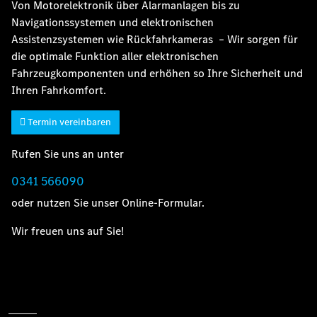
Von Motorelektronik über Alarmanlagen bis zu
Navigationssystemen und elektronischen
Assistenzsystemen wie Rückfahrkameras – Wir sorgen für
die optimale Funktion aller elektronischen
Fahrzeugkomponenten und erhöhen so Ihre Sicherheit und
Ihren Fahrkomfort.
Termin vereinbaren
Rufen Sie uns an unter
0341 566090
oder nutzen Sie unser Online-Formular.
Wir freuen uns auf Sie!