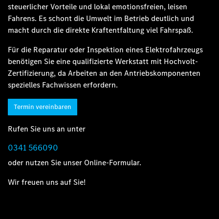
steuerlicher Vorteile und lokal emotionsfreien, leisen
Fahrens. Es schont die Umwelt im Betrieb deutlich und
macht durch die direkte Kraftentfaltung viel Fahrspaß.
Für die Reparatur oder Inspektion eines Elektrofahrzeugs
benötigen Sie eine qualifizierte Werkstatt mit Hochvolt-
Zertifizierung, da Arbeiten an den Antriebskomponenten
spezielles Fachwissen erfordern.
Termin vereinbaren
Rufen Sie uns an unter
0341 566090
oder nutzen Sie unser Online-Formular.
Wir freuen uns auf Sie!