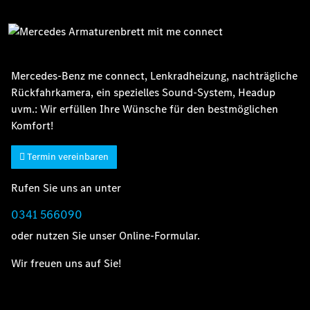
Mercedes-Benz me connect, Lenkradheizung, nachträgliche
Rückfahrkamera, ein spezielles Sound-System, Headup
uvm.: Wir erfüllen Ihre Wünsche für den bestmöglichen
Komfort!
Termin vereinbaren
Rufen Sie uns an unter
0341 566090
oder nutzen Sie unser Online-Formular.
Wir freuen uns auf Sie!