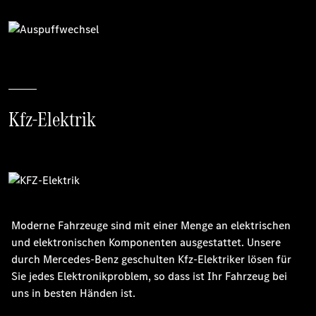
Kfz-Elektrik
Moderne Fahrzeuge sind mit einer Menge an elektrischen
und elektronischen Komponenten ausgestattet. Unsere
durch Mercedes-Benz geschulten Kfz-Elektriker lösen für
Sie jedes Elektronikproblem, so dass ist Ihr Fahrzeug bei
uns in besten Händen ist.