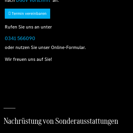
nach
DGUV Vorschrift
an.
Termin vereinbaren
Rufen Sie uns an unter
0341 566090
oder nutzen Sie unser Online-Formular.
Wir freuen uns auf Sie!
Nachrüstung von Sonderausstattungen