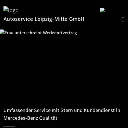
Autoservice Leipzig-Mitte GmbH
Umfassender Service mit Stern und Kundendienst in
Mercedes-Benz Qualität