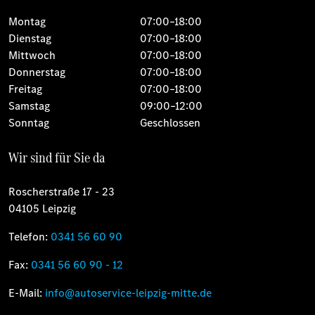
Montag
07:00–18:00
Dienstag
07:00–18:00
Mittwoch
07:00–18:00
Donnerstag
07:00–18:00
Freitag
07:00–18:00
Samstag
09:00–12:00
Sonntag
Geschlossen
Wir sind für Sie da
Roscherstraße 17 - 23
04105 Leipzig
Telefon:
0341 56 60 90
Fax:
0341 56 60 90 - 12
E-Mail:
info@autoservice-leipzig-mitte.de