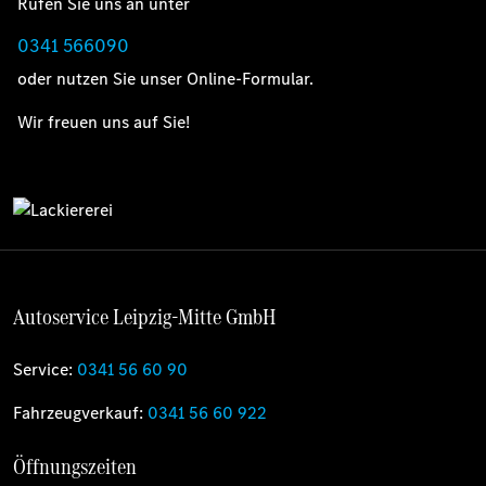
Rufen Sie uns an unter
0341 566090
oder nutzen Sie unser Online-Formular.
Wir freuen uns auf Sie!
Autoservice Leipzig-Mitte GmbH
Service:
0341 56 60 90
Fahrzeugverkauf:
0341 56 60 922
Öffnungszeiten