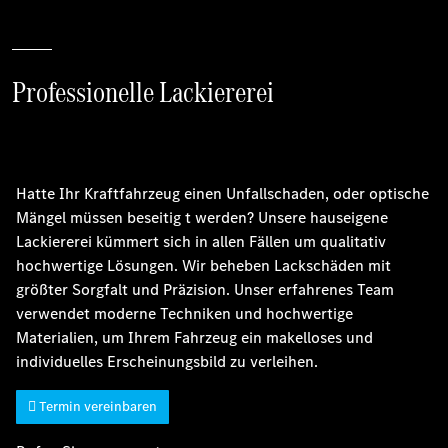
Professionelle Lackiererei
Hatte Ihr Kraftfahrzeug einen Unfallschaden, oder optische
Mängel müssen beseitig t werden? Unsere hauseigene
Lackiererei kümmert sich in allen Fällen um qualitativ
hochwertige Lösungen. Wir beheben Lackschäden mit
größter Sorgfalt und Präzision. Unser erfahrenes Team
verwendet moderne Techniken und hochwertige
Materialien, um Ihrem Fahrzeug ein makelloses und
individuelles Erscheinungsbild zu verleihen.
Termin vereinbaren