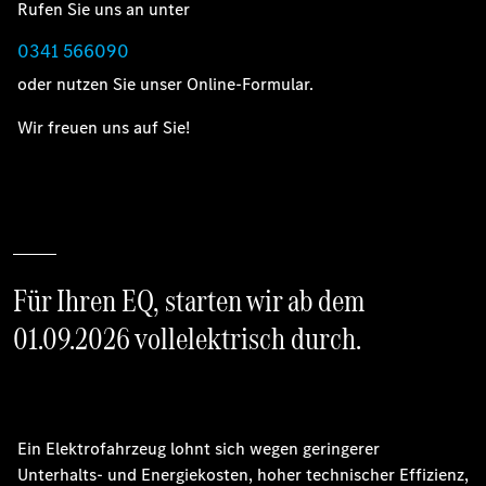
Rufen Sie uns an unter
0341 566090
oder nutzen Sie unser Online-Formular.
Wir freuen uns auf Sie!
Für Ihren EQ, starten wir ab dem
01.09.2026 vollelektrisch durch.
Ein Elektrofahrzeug lohnt sich wegen geringerer
Unterhalts- und Energiekosten, hoher technischer Effizienz,