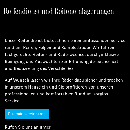
Reifendienst und Reifeneinlagerungen
Unser Reifendienst bietet Ihnen einen umfassenden Service
rund um Reifen, Felgen und Kompletträder. Wir führen
fachgerechte Reifen- und Räderwechsel durch, inklusive
Reinigung und Auswuchten zur Erhöhung der Sicherheit
und Reduzierung des Verschleißes.
Auf Wunsch lagern wir Ihre Räder dazu sicher und trocken
in unserem Hause ein und Sie profitieren von unseren
professionellen und komfortablen Rundum-sorglos-
Service.
Termin vereinbaren
Rufen Sie uns an unter