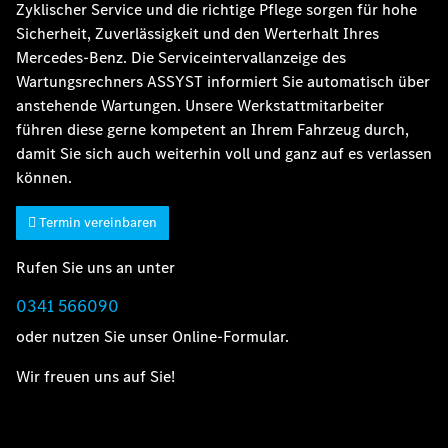
Zyklischer Service und die richtige Pflege sorgen für hohe
Sicherheit, Zuverlässigkeit und den Werterhalt Ihres
Mercedes-Benz. Die Serviceintervallanzeige des
Wartungsrechners ASSYST informiert Sie automatisch über
anstehende Wartungen. Unsere Werkstattmitarbeiter
führen diese gerne kompetent an Ihrem Fahrzeug durch,
damit Sie sich auch weiterhin voll und ganz auf es verlassen
können.
Termin vereinbaren
Rufen Sie uns an unter
0341 566090
oder nutzen Sie unser Online-Formular.
Wir freuen uns auf Sie!