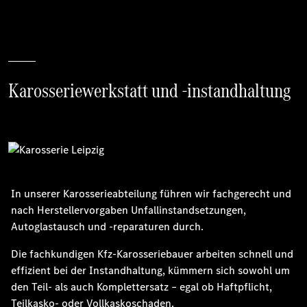
Karosseriewerkstatt und -instandhaltung
In unserer Karosserieabteilung führen wir fachgerecht und
nach Herstellervorgaben Unfallinstandsetzungen,
Autoglastausch und -reparaturen durch.
Die fachkundigen Kfz-Karosseriebauer arbeiten schnell und
effizient bei der Instandhaltung, kümmern sich sowohl um
den Teil- als auch Komplettersatz – egal ob Haftpflicht,
Teilkasko- oder Vollkaskoschaden.