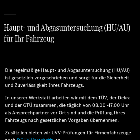
Haupt- und Abgasuntersuchung (HU/AU)
für Ihr Fahrzeug
Die regelmäßige Haupt- und Abgasuntersuchung (HU/AU)
ist gesetzlich vorgeschrieben und sorgt für die Sicherheit
und Zuverlässigkeit Ihres Fahrzeugs.
In unserer Werkstatt arbeiten wir mit dem TÜV, der Dekra
und der GTÜ zusammen, die täglich von 08.00 -17.00 Uhr
als Ansprechpartner vor Ort sind und die Prüfung Ihres
Fahrzeugs nach gesetzlichen Vorgaben übernehmen.
Zusätzlich bieten wir UVV-Prüfungen für Firmenfahrzeuge