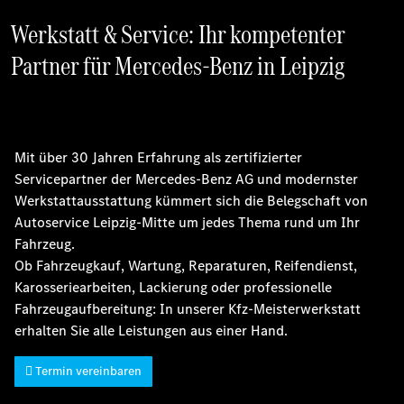
Werkstatt & Service: Ihr kompetenter
Partner für Mercedes-Benz in Leipzig
Mit über 30 Jahren Erfahrung als zertifizierter
Servicepartner der Mercedes-Benz AG und modernster
Werkstattausstattung kümmert sich die Belegschaft von
Autoservice Leipzig-Mitte um jedes Thema rund um Ihr
Fahrzeug.
Ob Fahrzeugkauf, Wartung, Reparaturen, Reifendienst,
Karosseriearbeiten, Lackierung oder professionelle
Fahrzeugaufbereitung: In unserer Kfz-Meisterwerkstatt
erhalten Sie alle Leistungen aus einer Hand.
Termin vereinbaren