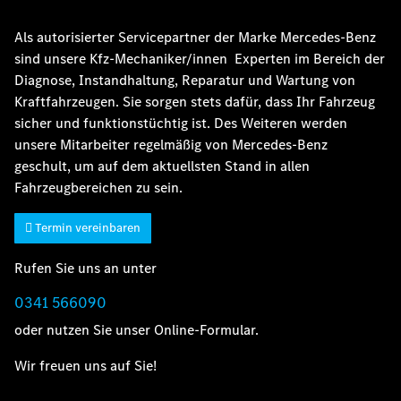
Als autorisierter Servicepartner der Marke Mercedes-Benz
sind unsere Kfz-Mechaniker/innen Experten im Bereich der
Diagnose, Instandhaltung, Reparatur und Wartung von
Kraftfahrzeugen. Sie sorgen stets dafür, dass Ihr Fahrzeug
sicher und funktionstüchtig ist. Des Weiteren werden
unsere Mitarbeiter regelmäßig von Mercedes-Benz
geschult, um auf dem aktuellsten Stand in allen
Fahrzeugbereichen zu sein.
Termin vereinbaren
Rufen Sie uns an unter
0341 566090
oder nutzen Sie unser Online-Formular.
Wir freuen uns auf Sie!