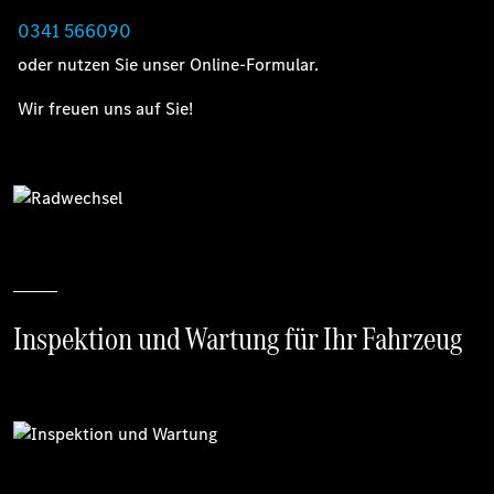
0341 566090
oder nutzen Sie unser Online-Formular.
Wir freuen uns auf Sie!
Inspektion und Wartung für Ihr Fahrzeug