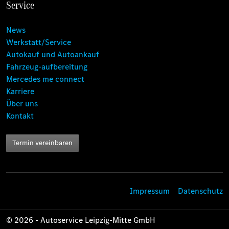
Service
News
Werkstatt/Service
Autokauf und Autoankauf
Fahrzeug-aufbereitung
Mercedes me connect
Karriere
Über uns
Kontakt
Termin vereinbaren
Impressum
Datenschutz
© 2026 - Autoservice Leipzig-Mitte GmbH