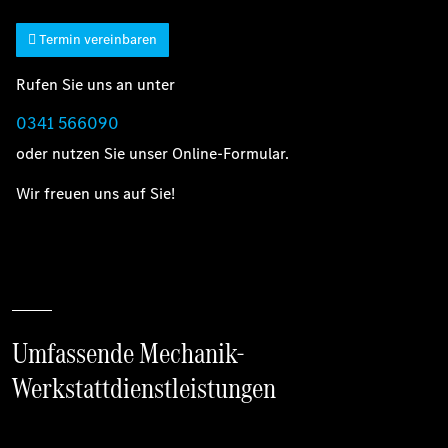
Termin vereinbaren
Rufen Sie uns an unter
0341 566090
oder nutzen Sie unser Online-Formular.
Wir freuen uns auf Sie!
Umfassende Mechanik-
Werkstattdienstleistungen