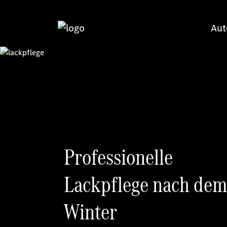
Aut
Professionelle
Lackpflege nach de
Winter