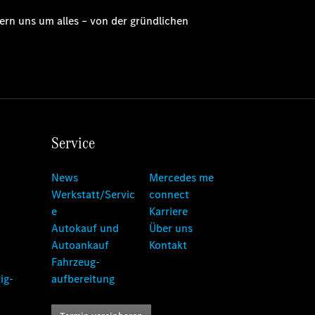
ern uns um alles – von der gründlichen
Service
News
Mercedes me
Werkstatt/Servic
connect
e
Karriere
Autokauf und
Über uns
Autoankauf
Kontakt
Fahrzeug-
ig-
aufbereitung