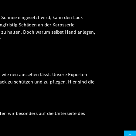
 Schnee eingesetzt wird, kann den Lack
ngfristig Schäden an der Karosserie
d zu halten. Doch warum selbst Hand anlegen,
?
 wie neu aussehen lässt. Unsere Experten
k zu schützen und zu pflegen. Hier sind die
en wir besonders auf die Unterseite des