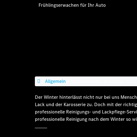
Frühlingserwachen für Ihr Auto
/
Allgemein
/
Professionelle Lackpflege nac
Der Winter hinterlässt nicht nur bei uns Mensc
Lack und der Karosserie zu. Doch mit der richti
professionelle Reinigungs- und Lackpflege-Servi
professionelle Reinigung nach dem Winter so wi