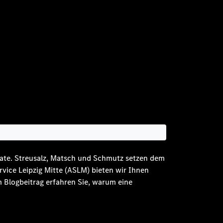
onate. Streusalz, Matsch und Schmutz setzen dem
rvice Leipzig Mitte (ASLM) bieten wir Ihnen
m Blogbeitrag erfahren Sie, warum eine