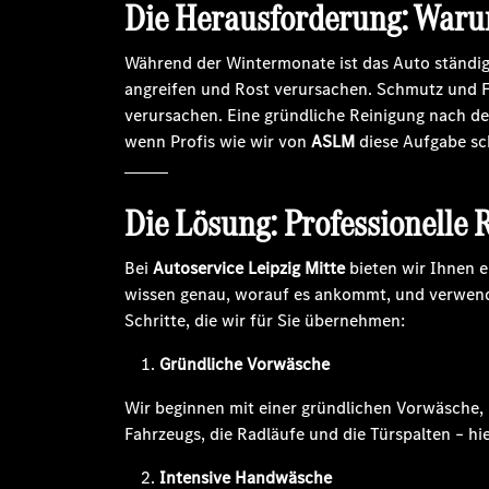
Die Herausforderung: Waru
Während der Wintermonate ist das Auto ständig
angreifen und Rost verursachen. Schmutz und Fe
verursachen. Eine gründliche Reinigung nach de
wenn Profis wie wir von
ASLM
diese Aufgabe sc
Die Lösung: Professionelle
Bei
Autoservice Leipzig Mitte
bieten wir Ihnen e
wissen genau, worauf es ankommt, und verwende
Schritte, die wir für Sie übernehmen:
Gründliche Vorwäsche
Wir beginnen mit einer gründlichen Vorwäsche, 
Fahrzeugs, die Radläufe und die Türspalten – hi
Intensive Handwäsche