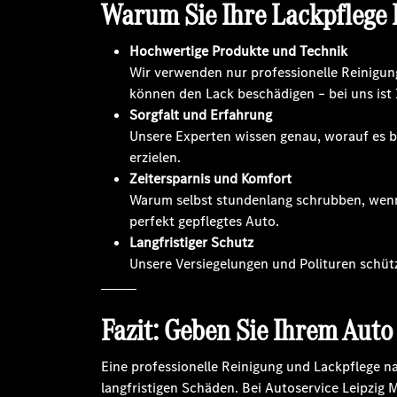
Warum Sie Ihre Lackpflege P
Hochwertige Produkte und Technik
Wir verwenden nur professionelle Reinigung
können den Lack beschädigen – bei uns ist 
Sorgfalt und Erfahrung
Unsere Experten wissen genau, worauf es be
erzielen.
Zeitersparnis und Komfort
Warum selbst stundenlang schrubben, wenn w
perfekt gepflegtes Auto.
Langfristiger Schutz
Unsere Versiegelungen und Polituren schütz
Fazit: Geben Sie Ihrem Auto 
Eine professionelle Reinigung und Lackpflege n
langfristigen Schäden. Bei Autoservice Leipzig 