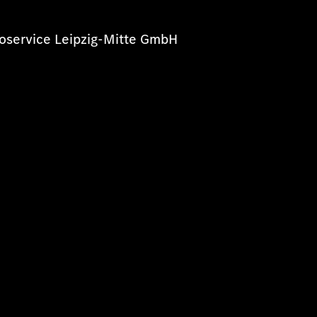
oservice Leipzig-Mitte GmbH
m