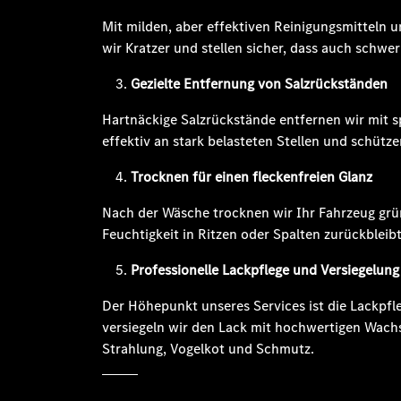
Mit milden, aber effektiven Reinigungsmitteln 
wir Kratzer und stellen sicher, dass auch schw
Gezielte Entfernung von Salzrückständen
Hartnäckige Salzrückstände entfernen wir mit sp
effektiv an stark belasteten Stellen und schütze
Trocknen für einen fleckenfreien Glanz
Nach der Wäsche trocknen wir Ihr Fahrzeug grün
Feuchtigkeit in Ritzen oder Spalten zurückbleibt
Professionelle Lackpflege und Versiegelung
Der Höhepunkt unseres Services ist die Lackpfl
versiegeln wir den Lack mit hochwertigen Wach
Strahlung, Vogelkot und Schmutz.