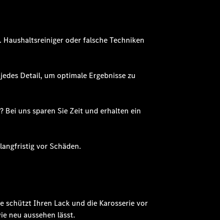
. Haushaltsreiniger oder falsche Techniken
jedes Detail, um optimale Ergebnisse zu
 Bei uns sparen Sie Zeit und erhalten ein
langfristig vor Schäden.
 schützt Ihren Lack und die Karosserie vor
ie neu aussehen lässt.