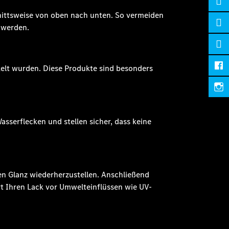
hnittsweise von oben nach unten. So vermeiden
 werden.
ckelt wurden. Diese Produkte sind besonders
sserflecken und stellen sicher, dass keine
den Glanz wiederherzustellen. Anschließend
t Ihren Lack vor Umwelteinflüssen wie UV-