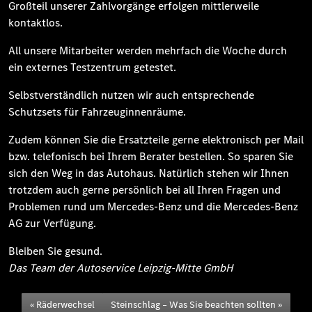
Großteil unserer Zahlvorgänge erfolgen mittlerweile
kontaktlos.
All unsere Mitarbeiter werden mehrfach die Woche durch
ein externes Testzentrum getestet.
Selbstverständlich nutzen wir auch entsprechende
Schutzsets für Fahrzeuginnenräume.
Zudem können Sie die Ersatzteile gerne elektronisch per Mail
bzw. telefonisch bei Ihrem Berater bestellen. So sparen Sie
sich den Weg in das Autohaus. Natürlich stehen wir Ihnen
trotzdem auch gerne persönlich bei all Ihren Fragen und
Problemen rund um Mercedes-Benz und die Mercedes-Benz
AG zur Verfügung.
Bleiben Sie gesund.
Das Team der Autoservice Leipzig-Mitte GmbH
Räderwechsel
Steinschlag – Was Sie beachten sollten