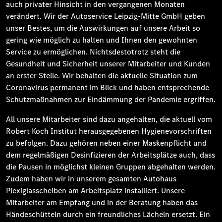
auch privater Hinsicht in den vergangenen Monaten
verändert. Wir der Autoservice Leipzig-Mitte GmbH geben
unser Bestes, um die Auswirkungen auf unsere Arbeit so
gering wie möglich zu halten und Ihnen den gewohnten
Service zu ermöglichen. Nichtsdestotrotz steht die
Gesundheit und Sicherheit unserer Mitarbeiter und Kunden
an erster Stelle. Wir behalten die aktuelle Situation zum
Coronavirus permanent im Blick und haben entsprechende
Schutzmaßnahmen zur Eindämmung der Pandemie ergriffen.
All unsere Mitarbeiter sind dazu angehalten, die aktuell vom
Robert Koch Institut herausgegebenen Hygienevorschriften
zu befolgen. Dazu gehören neben einer Maskenpflicht und
dem regelmäßigen Desinfizieren der Arbeitsplätze auch, dass
die Pausen in möglichst kleinen Gruppen abgehalten werden.
Zudem haben wir in unserem gesamten Autohaus
Plexiglasscheiben am Arbeitsplatz installiert. Unsere
Mitarbeiter am Empfang und in der Beratung haben das
Händeschütteln durch ein freundliches Lächeln ersetzt. Ein