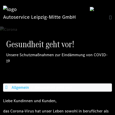
Autoservice Leipzig-Mitte GmbH
Gesundheit geht vor!
Unsere Schutzmaßnahmen zur Eindämmung von COVID-
19
/
Allgemein
/
Gesundheit geht vor!
Liebe Kundinnen und Kunden,
das Corona-Virus hat unser Leben sowohl in beruflicher als