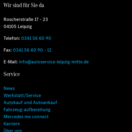
Wir sind für Sie da
Roscherstraße 17 - 23
04105 Leipzig
Telefon:
0341 56 60 90
Fax:
0341 56 60 90 - 12
E-Mail:
info@autoservice-leipzig-mitte.de
Service
News
Werkstatt/Service
Autokauf und Autoankauf
Fahrzeug-aufbereitung
Mercedes me connect
Karriere
Über uns